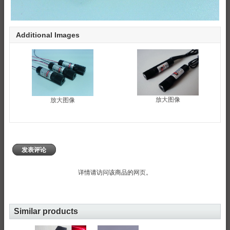
Additional Images
放大图像
放大图像
发表评论
详情请访问该商品的
网页
。
Similar products