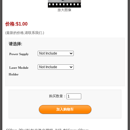
放大图像
价格:
$1.00
(最新的价格,请联系我们.)
请选择:
Power Supply
Laser Module
Holder
购买数量：