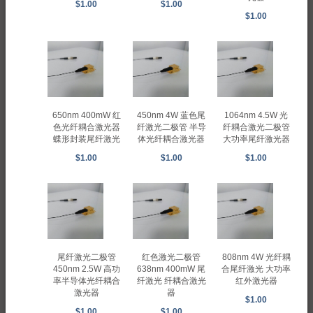
$1.00
$1.00
$1.00
650nm 400mW 红
450nm 4W 蓝色尾
1064nm 4.5W 光
色光纤耦合激光器
纤激光二极管 半导
纤耦合激光二极管
蝶形封装尾纤激光
体光纤耦合激光器
大功率尾纤激光器
$1.00
$1.00
$1.00
尾纤激光二极管
红色激光二极管
808nm 4W 光纤耦
450nm 2.5W 高功
638nm 400mW 尾
合尾纤激光 大功率
率半导体光纤耦合
纤激光 纤耦合激光
红外激光器
激光器
器
$1.00
$1.00
$1.00