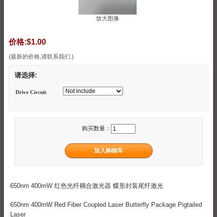
放大图像
价格:
$1.00
(最新的价格,请联系我们.)
请选择:
Drive Circuit
购买数量：
650nm 400mW 红色光纤耦合激光器 蝶形封装尾纤激光
650nm 400mW Red Fiber Coupled Laser Butterfly Package Pigtailed
Laser