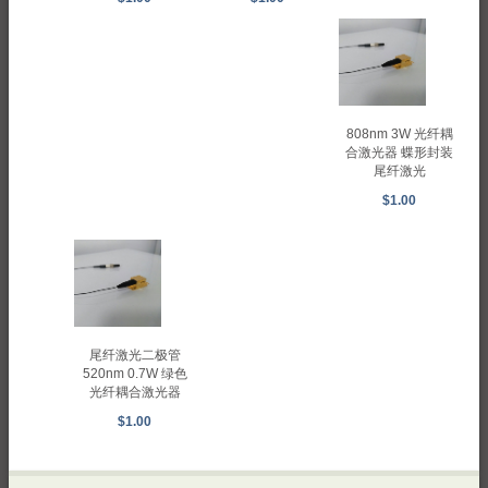
808nm 3W 光纤耦
合激光器 蝶形封装
尾纤激光
$1.00
尾纤激光二极管
520nm 0.7W 绿色
光纤耦合激光器
$1.00