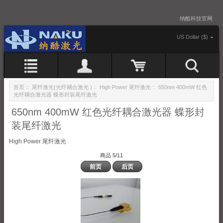
纳酷科技官网
US Dollar ($)
首页
::
尾纤激光(光纤耦合激光 )
::
High Power 尾纤激光
:: 650nm 400mW 红色
光纤耦合激光器 蝶形封装尾纤激光
650nm 400mW 红色光纤耦合激光器 蝶形封
装尾纤激光
High Power 尾纤激光
商品 5/11
前页
后页