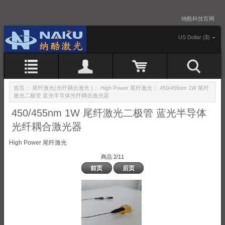
纳酷科技官网
US Dollar ($)
首页
::
尾纤激光(光纤耦合激光 )
::
High Power 尾纤激光
:: 450/455nm 1W 尾纤
激光二极管 蓝光半导体光纤耦合激光器
450/455nm 1W 尾纤激光二极管 蓝光半导体
光纤耦合激光器
High Power 尾纤激光
商品 2/11
前页
后页