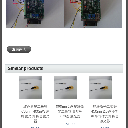
发表评论
Similar products
红色激光二极管
808nm 2W 尾纤激
尾纤激光二极管
638nm 400mW 尾
光二极管 高功率
450nm 2.5W 高功
纤激光 纤耦合激光
纤耦合激光器
率半导体光纤耦合
器
激光器
$1.00