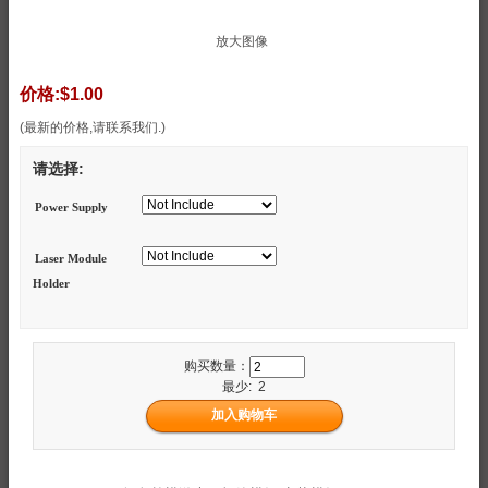
放大图像
价格:
$1.00
(最新的价格,请联系我们.)
请选择:
Power Supply
Laser Module
Holder
购买数量：
最少: 2