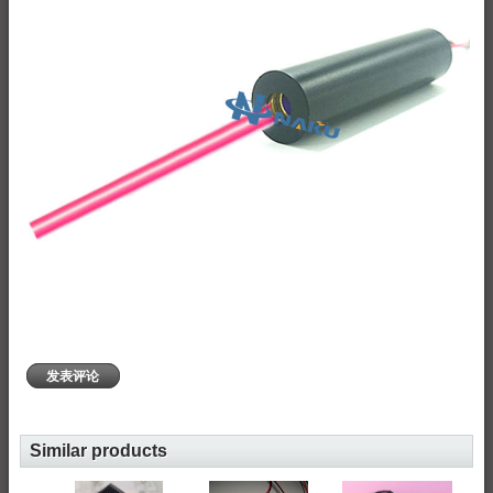
发表评论
Similar products