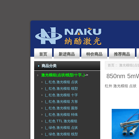
首页
新进商品
特价商品
推荐商品
首页
::
激光模组(点状
商品分类
850nm 
激光模组(点状/线型/十字..)
->
|_ 红色 激光模组 点状
红外 激光模组 点状
|_ 红色 激光模组 线型
|_ 红色 激光模组 十字
|_ 红色 激光模组 方形
|_ 红色 激光模组 圆形
|_ 红色 激光模组 特殊
|_ 红色 TTL 激光模组
|_ 绿色 激光模组 点状
|_ 绿色 激光模组 线型