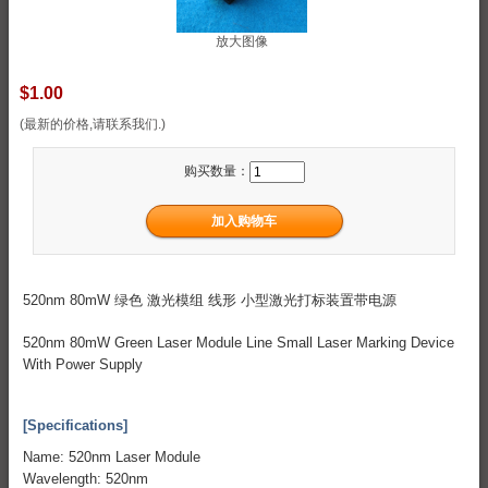
放大图像
$1.00
(最新的价格,请联系我们.)
购买数量：
520nm 80mW 绿色 激光模组 线形 小型激光打标装置带电源
520nm 80mW Green Laser Module Line Small Laser Marking Device
With Power Supply
[Specifications]
Name: 520nm Laser Module
Wavelength: 520nm