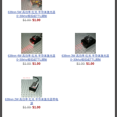
638nm 5W 高功率 红光 半导体激光器
0~30khz模拟或TTL调制
$1.00
$1.00
638nm 4W 高功率 红光 半导体激光器
638nm 3W 高功率 红光 半导体激光器
0~30khz模拟或TTL调制
0~30khz模拟或TTL调制
$1.00
$1.00
$1.00
$1.00
638nm 2W 高功率 红光 半导体激光器带电
源
$1.00
$1.00